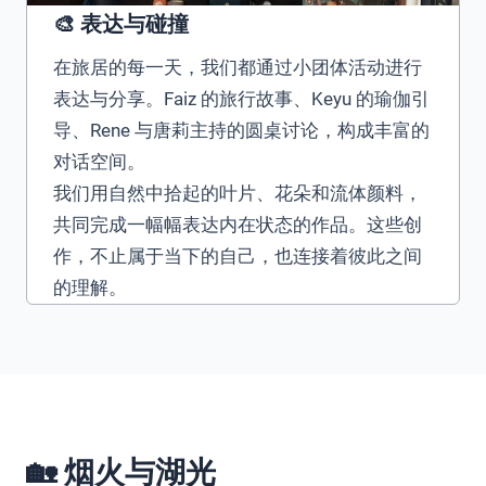
🎨 表达与碰撞
在旅居的每一天，我们都通过小团体活动进行
表达与分享。Faiz 的旅行故事、Keyu 的瑜伽引
导、Rene 与唐莉主持的圆桌讨论，构成丰富的
对话空间。
我们用自然中拾起的叶片、花朵和流体颜料，
共同完成一幅幅表达内在状态的作品。这些创
作，不止属于当下的自己，也连接着彼此之间
的理解。
🏡 烟火与湖光