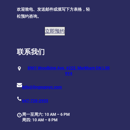
欢迎致电、发送邮件或填写下方表格，轻
松预约咨询。
立即预约
联系我们
8901 Woodbine Ave. #222. Markham ON L3R
9Y4
info@lingyupsyc.com
647-728-2955
周一至周六: 10 AM – 6 PM
周四: 10 AM – 8 PM