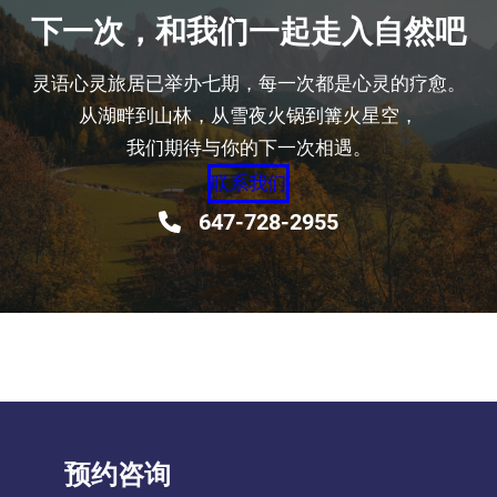
下一次，和我们一起走入自然吧
灵语心灵旅居已举办七期，每一次都是心灵的疗愈。
从湖畔到山林，从雪夜火锅到篝火星空，
我们期待与你的下一次相遇。
联系我们
647-728-2955
预约咨询