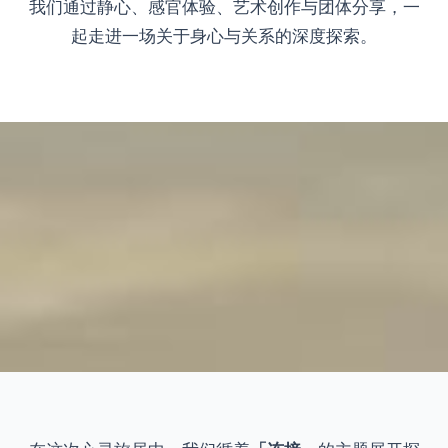
我们通过静心、感官体验、艺术创作与团体分享，一
起走进一场关于身心与关系的深度探索。