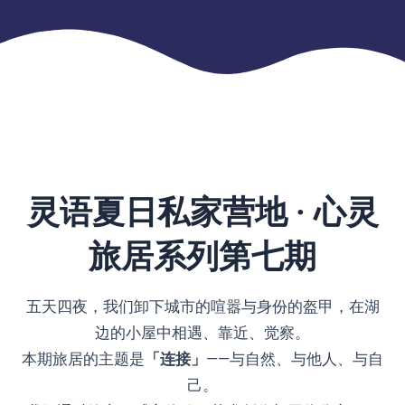
灵语夏日私家营地 · 心灵
旅居系列第七期
五天四夜，我们卸下城市的喧嚣与身份的盔甲，在湖
边的小屋中相遇、靠近、觉察。
本期旅居的主题是
「连接」
——与自然、与他人、与自
己。