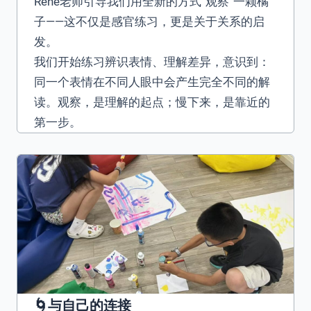
Rene老师引导我们用全新的方式“观察”一颗橘
子——这不仅是感官练习，更是关于关系的启
发。
我们开始练习辨识表情、理解差异，意识到：
同一个表情在不同人眼中会产生完全不同的解
读。观察，是理解的起点；慢下来，是靠近的
第一步。
🌀与自己的连接