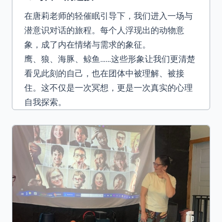
在唐莉老师的轻催眠引导下，我们进入一场与
潜意识对话的旅程。每个人浮现出的动物意
象，成了内在情绪与需求的象征。
鹰、狼、海豚、鲸鱼……这些形象让我们更清楚
看见此刻的自己，也在团体中被理解、被接
住。这不仅是一次冥想，更是一次真实的心理
自我探索。