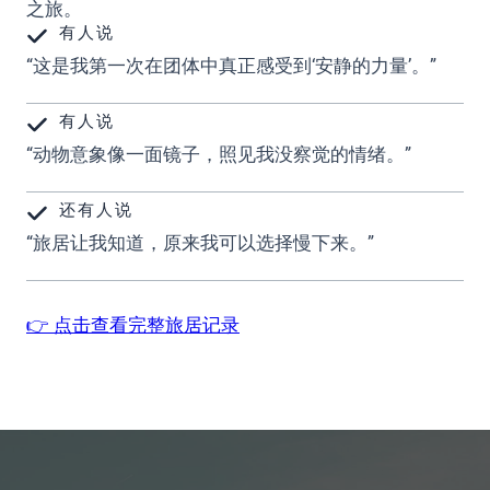
之旅。
有人说
“这是我第一次在团体中真正感受到‘安静的力量’。”
有人说
“动物意象像一面镜子，照见我没察觉的情绪。”
还有人说
“旅居让我知道，原来我可以选择慢下来。”
👉 点击查看完整旅居记录