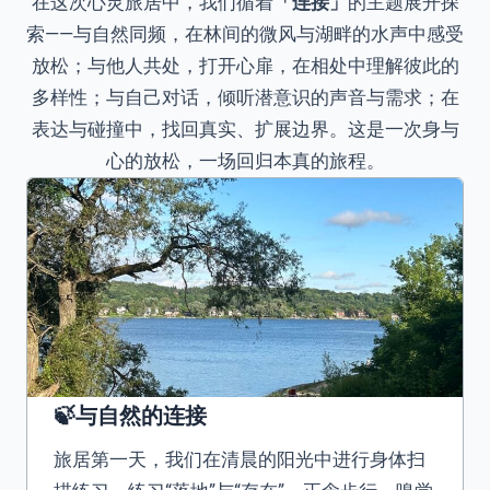
在这次心灵旅居中，我们循着
「连接」
的主题展开探
索——与自然同频，在林间的微风与湖畔的水声中感受
放松；与他人共处，打开心扉，在相处中理解彼此的
多样性；与自己对话，倾听潜意识的声音与需求；在
表达与碰撞中，找回真实、扩展边界。这是一次身与
心的放松，一场回归本真的旅程。
🍃与自然的连接
旅居第一天，我们在清晨的阳光中进行身体扫