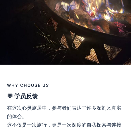
WHY CHOOSE US
💬 学员反馈
在这次心灵旅居中，参与者们表达了许多深刻又真实
的体会。
这不仅是一次旅行，更是一次深度的自我探索与连接