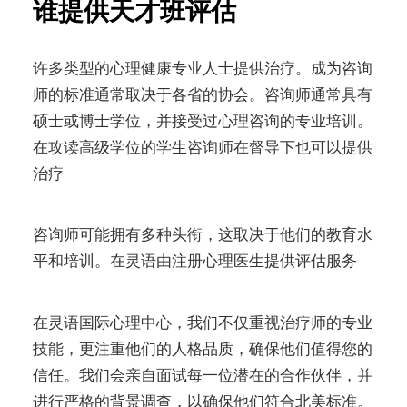
谁提供天才班评估
许多类型的心理健康专业人士提供治疗。成为咨询
师的标准通常取决于各省的协会。咨询师通常具有
硕士或博士学位，并接受过心理咨询的专业培训。
在攻读高级学位的学生咨询师在督导下也可以提供
治疗
咨询师可能拥有多种头衔，这取决于他们的教育水
平和培训。在灵语由注册心理医生提供评估服务
在灵语国际心理中心，我们不仅重视治疗师的专业
技能，更注重他们的人格品质，确保他们值得您的
信任。我们会亲自面试每一位潜在的合作伙伴，并
进行严格的背景调查，以确保他们符合北美标准。