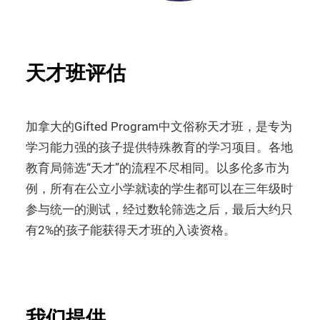
天才班评估
加拿大的Gifted Program中文俗称天才班，是专为
学习能力强的孩子提供特殊教育的学习项目。各地
教育局筛选“天才”的流程不尽相同。以多伦多市为
例，所有在公立小学就读的学生都可以在三年级时
参与统一的测试，经过数轮筛选之后，最后大约只
有2%的孩子能获得天才班的入读资格。
我们提供