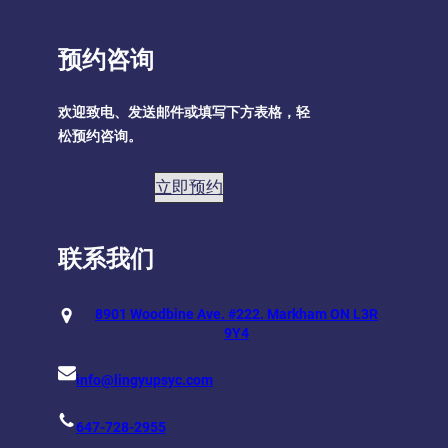
预约咨询
欢迎致电、发送邮件或填写下方表格，轻
松预约咨询。
立即预约
联系我们
8901 Woodbine Ave. #222. Markham ON L3R
9Y4
info@lingyupsyc.com
647-728-2955