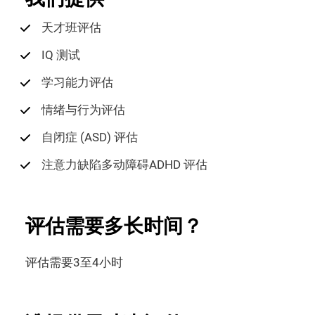
天才班评估
IQ 测试
学习能力评估
情绪与行为评估
自闭症 (ASD) 评估
注意力缺陷多动障碍ADHD 评估
评估需要多长时间？
评估需要3至4小时