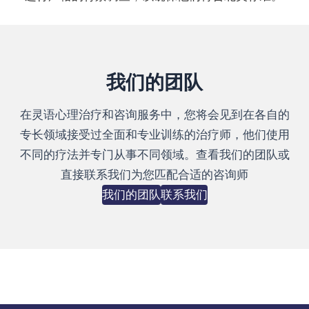
我们的团队
在灵语心理治疗和咨询服务中，您将会见到在各自的
专长领域接受过全面和专业训练的治疗师，他们使用
不同的疗法并专门从事不同领域。查看我们的团队或
直接联系我们为您匹配合适的咨询师
我们的团队
联系我们