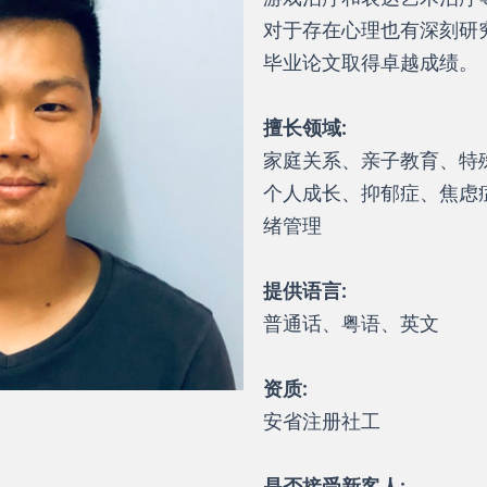
对于存在心理也有深刻研
毕业论文取得卓越成绩。
擅长领域:
家庭关系、亲子教育、特
个人成长、抑郁症、焦虑
绪管理
提供语言:
普通话、粤语、英文
资质:
安省注册社工