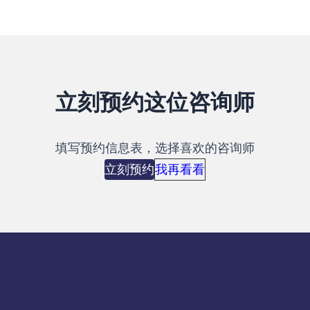
立刻预约这位咨询师
填写预约信息表，选择喜欢的咨询师
立刻预约
我再看看