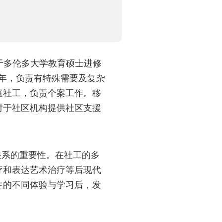
前于多伦多大学教育硕士进修
多年，负责有特殊需要及复杂
庭社工，负责个案工作。移
时于社区机构提供社区支援
关系的重要性。在社工的多
疗和表达艺术治疗等后现代
生的不同体验与学习后，发