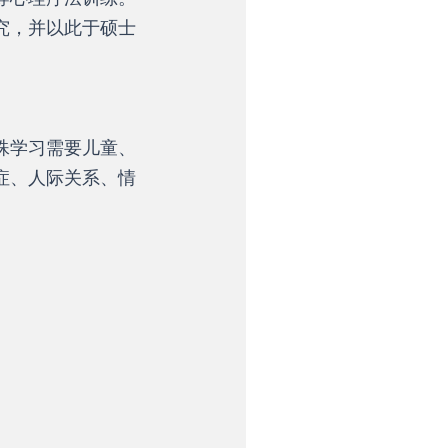
究，并以此于硕士
殊学习需要儿童、
症、人际关系、情